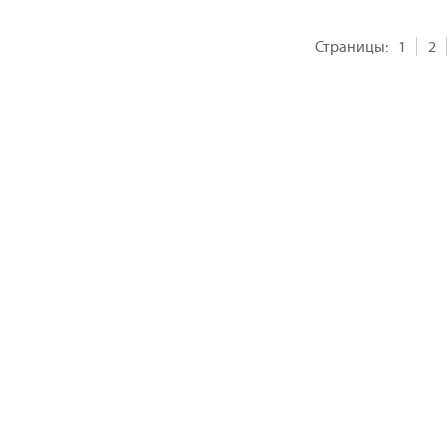
Страницы:
1
2