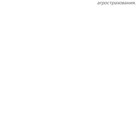
агрострахования.