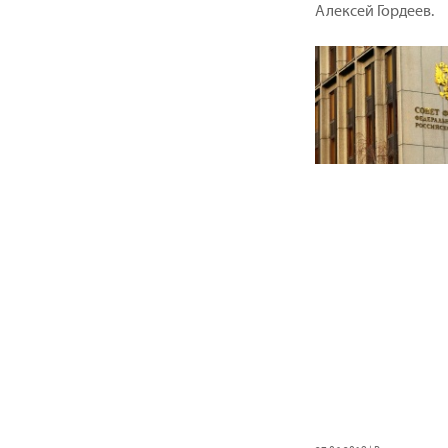
Алексей Гордеев.