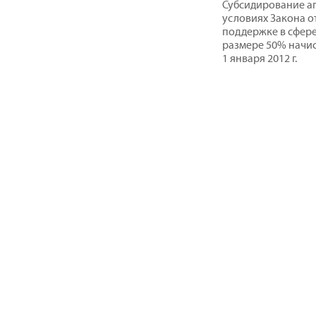
Субсидирование аг
условиях Закона от
поддержке в сфер
размере 50% начис
1 января 2012 г.