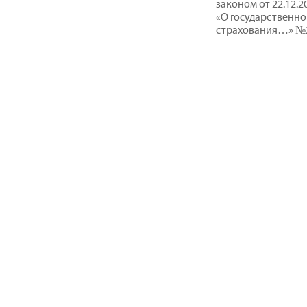
законом от 22.12.
«О государственно
страхования…» №