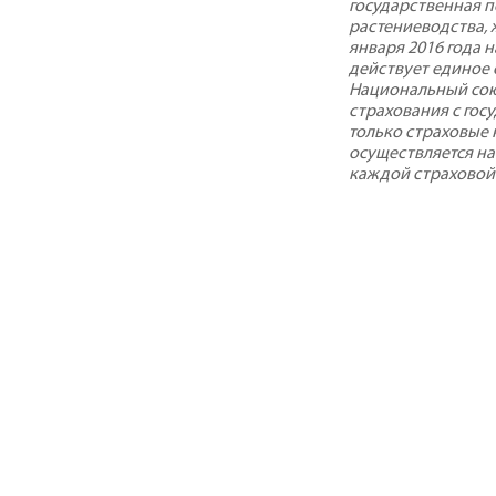
государственная 
растениеводства, 
января 2016 года 
действует единое
Национальный сою
страхования с го
только страховые 
осуществляется на
каждой страховой