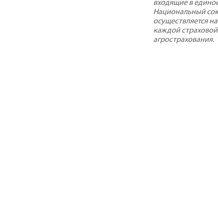
входящие в едино
Национальный сою
осуществляется на
каждой страховой
агрострахования.