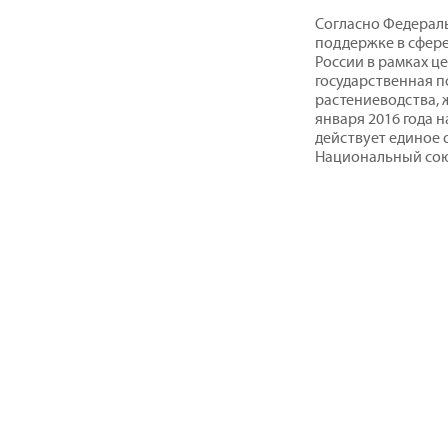
Согласно Федераль
поддержке в сфере
России в рамках ц
государственная 
растениеводства, 
января 2016 года 
действует единое 
Национальный сою