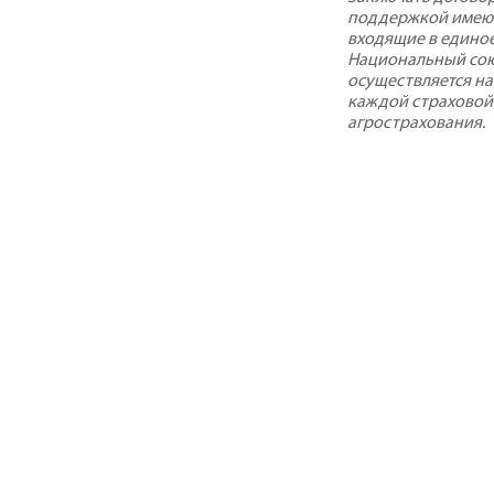
поддержкой имеют
входящие в едино
Национальный сою
осуществляется на
каждой страховой
агрострахования.