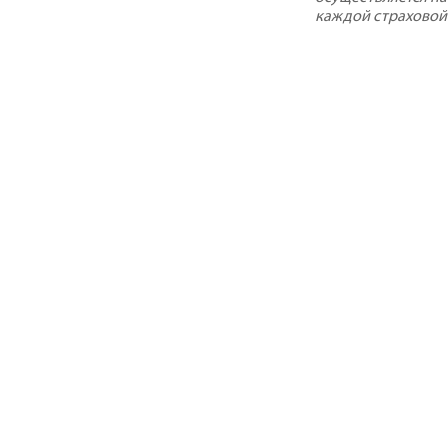
каждой страховой