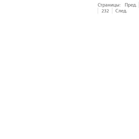
Страницы:
Пред.
232
След.