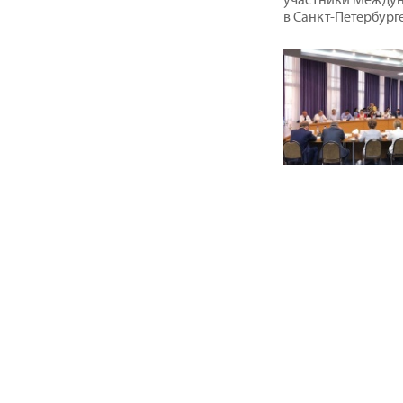
в Санкт-Петербурге