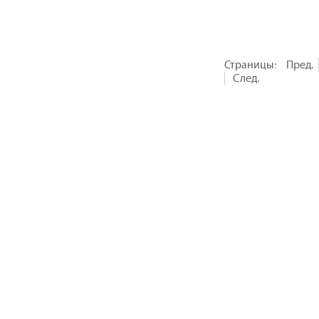
Страницы:
Пред.
След.