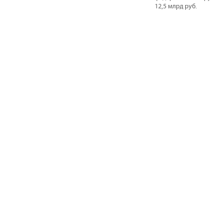
12,5 млрд руб.