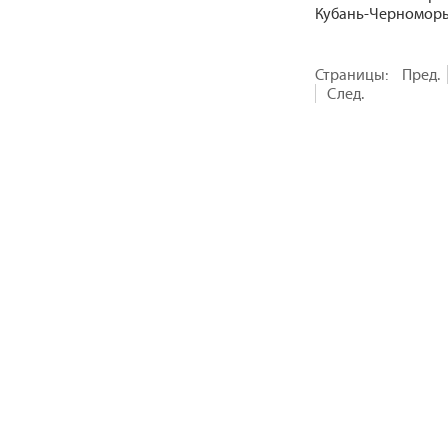
Кубань-Черноморье
Страницы:
Пред.
След.