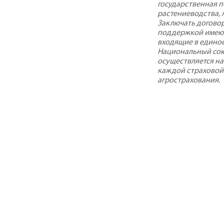
государственная 
растениеводства, 
Заключать договор
поддержкой имеют
входящие в едино
Национальный сою
осуществляется на
каждой страховой
агрострахования.