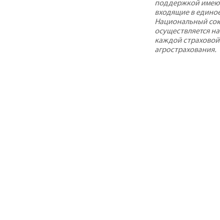
поддержкой имеют
входящие в едино
Национальный сою
осуществляется на
каждой страховой
агрострахования.