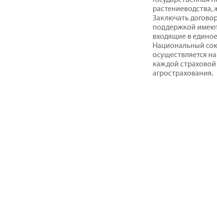
растениеводства, 
Заключать договор
поддержкой имеют
входящие в едино
Национальный сою
осуществляется на
каждой страховой
агрострахования.