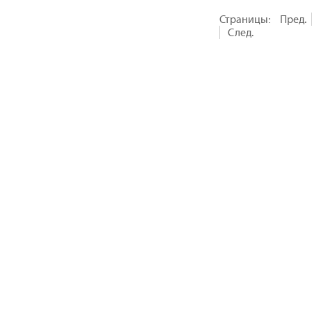
Страницы:
Пред.
След.