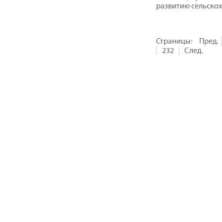
развитию сельскох
Страницы:
Пред.
232
След.