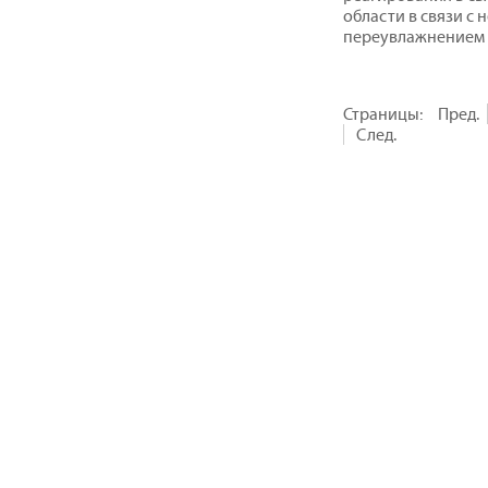
области в связи с
переувлажнением 
Страницы:
Пред.
След.