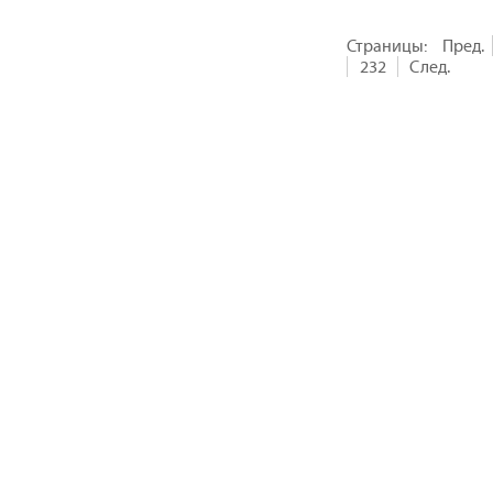
Страницы:
Пред.
232
След.