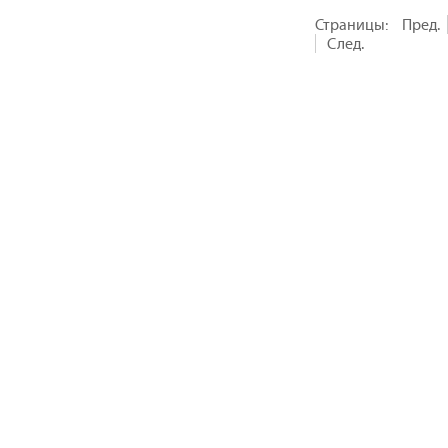
Страницы:
Пред.
След.