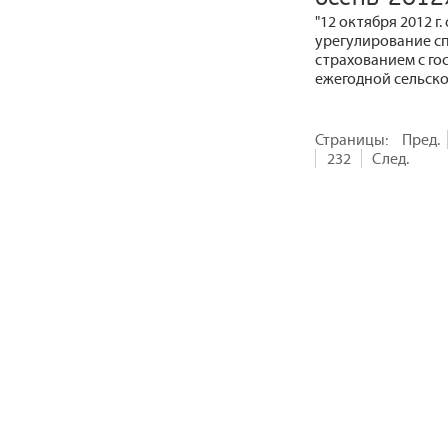
"12 октября 2012 г
урегулирование сп
страхованием с го
ежегодной сельско
Страницы:
Пред.
232
След.