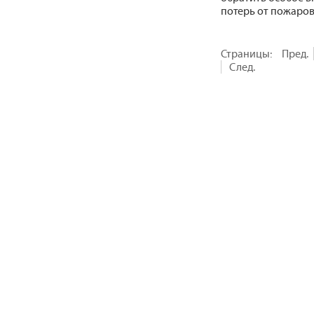
потерь от пожаров
Страницы:
Пред.
След.