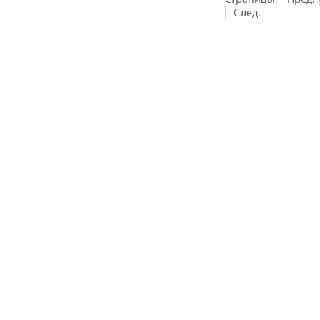
След.