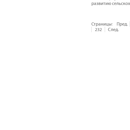
развитию сельскох
Страницы:
Пред.
232
След.