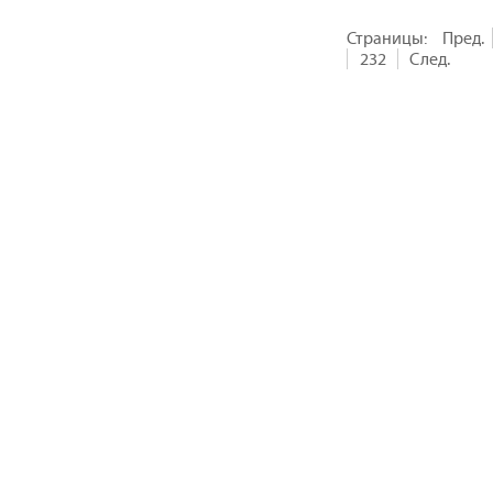
Страницы:
Пред.
232
След.