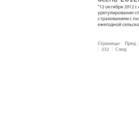
"12 октября 2012 г
урегулирование сп
страхованием с го
ежегодной сельско
Страницы:
Пред.
232
След.