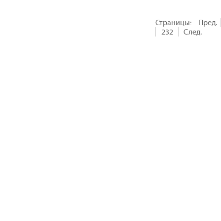
Страницы:
Пред.
232
След.