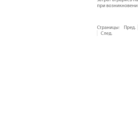
при возникновени
Страницы:
Пред.
След.