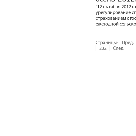
"12 октября 2012 г
урегулирование сп
страхованием с го
ежегодной сельско
Страницы:
Пред.
232
След.