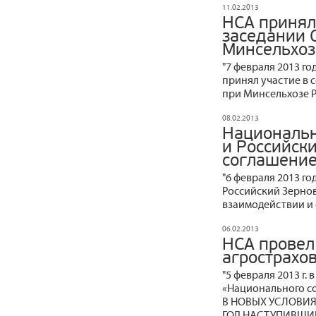
11.02.2013
НСА принял
заседании 
Минсельхоз
"7 февраля 2013 г
принял участие в 
при Минсельхозе Ро
08.02.2013
Национальн
и Российск
соглашение
"6 февраля 2013 г
Российский Зерно
взаимодействии и 
06.02.2013
НСА провел
агрострахо
"5 февраля 2013 г.
«Национального с
В НОВЫХ УСЛОВИЯ
ГОД НАСТУПИВШИЙ