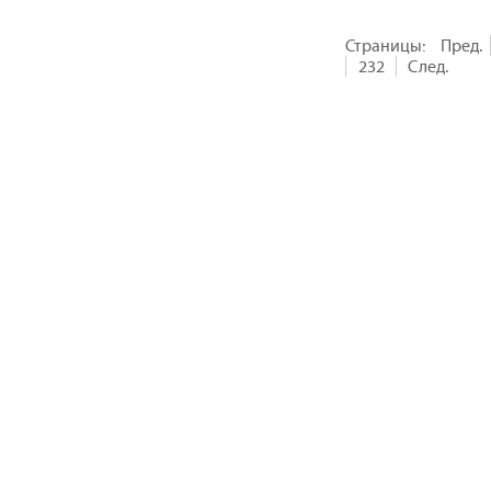
Страницы:
Пред.
232
След.