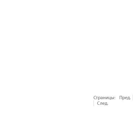
Страницы:
Пред.
След.