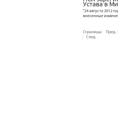
Устава в М
"24 августа 2012 
внесенные изменен
Страницы:
Пред.
След.