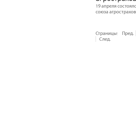
19 апреля состоял
союза агрострахо
Страницы:
Пред.
След.