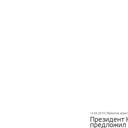
15.05.2019 | Развитие агро
Президент 
предложил 