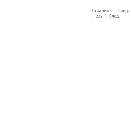
Страницы:
Пред.
232
След.