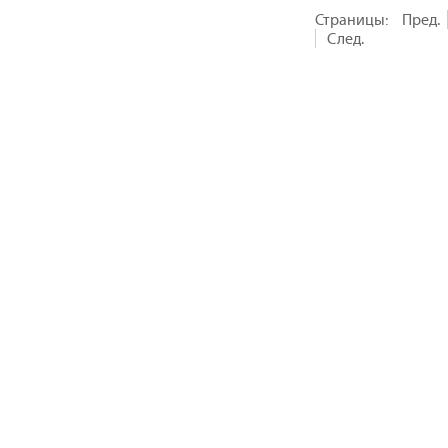
Страницы:
Пред.
След.