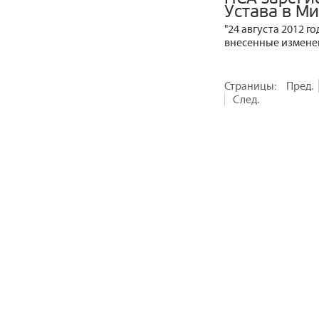
Устава в М
"24 августа 2012 
внесенные изменен
Страницы:
Пред.
След.