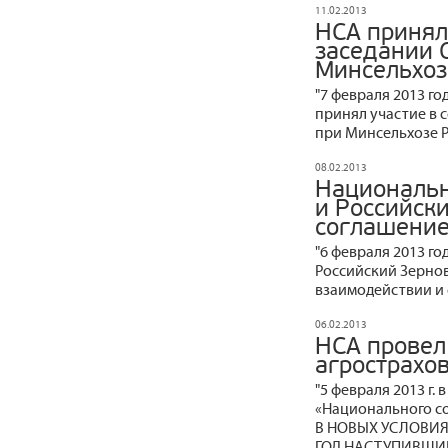
11.02.2013
НСА принял
заседании 
Минсельхоз
"7 февраля 2013 г
принял участие в 
при Минсельхозе Ро
08.02.2013
Национальн
и Российск
соглашение
"6 февраля 2013 г
Российский Зерно
взаимодействии и 
06.02.2013
НСА провел
агрострахо
"5 февраля 2013 г.
«Национального с
В НОВЫХ УСЛОВИЯ
ГОД НАСТУПИВШИЙ