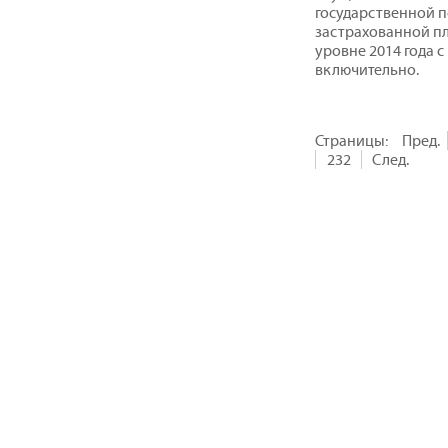
государственной п
застрахованной п
уровне 2014 года 
включительно.
Страницы:
Пред.
232
След.