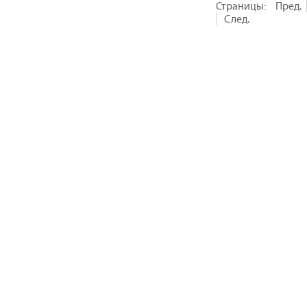
Страницы:
Пред.
След.