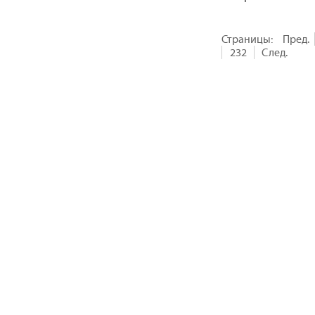
Страницы:
Пред.
232
След.