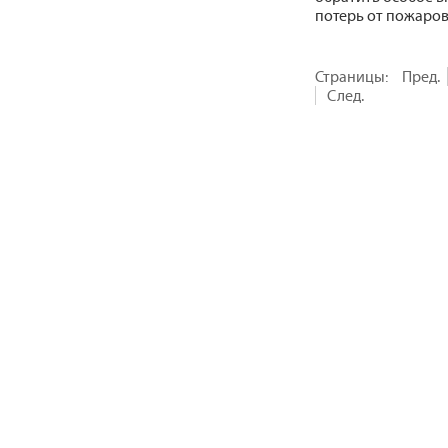
потерь от пожаров
Страницы:
Пред.
След.