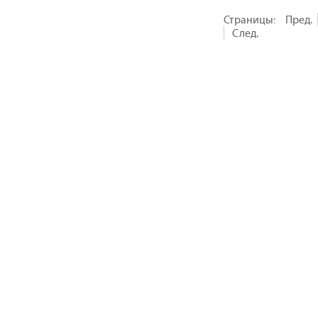
Страницы:
Пред.
След.