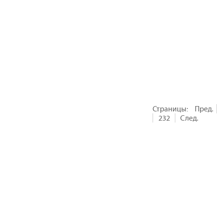
Страницы:
Пред.
232
След.