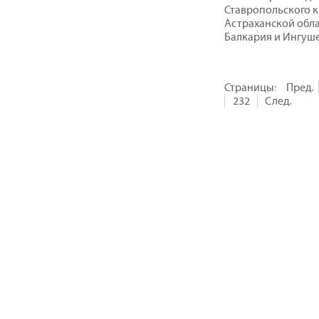
Ставропольского к
Астраханской обла
Балкария и Ингуше
Страницы:
Пред.
232
След.