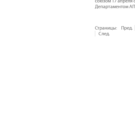
союзом 17 апреля 
Департаментом АПК
Страницы:
Пред.
След.