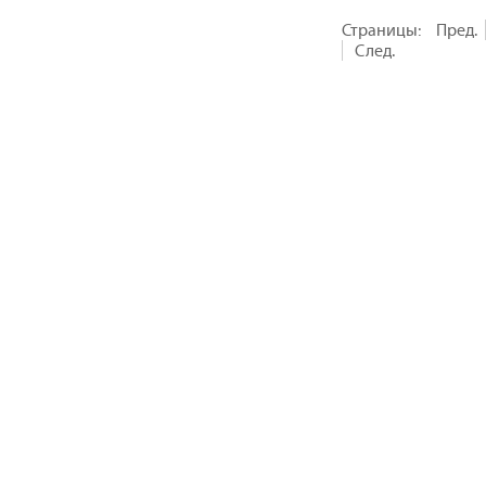
Страницы:
Пред.
След.