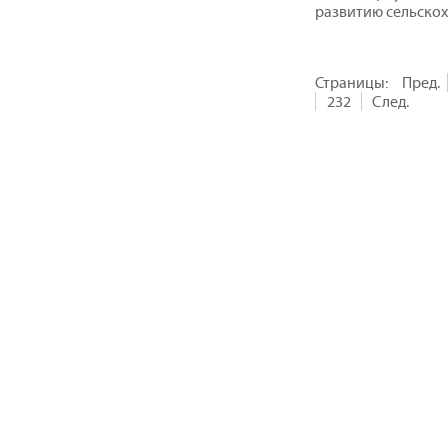
развитию сельскох
Страницы:
Пред.
232
След.